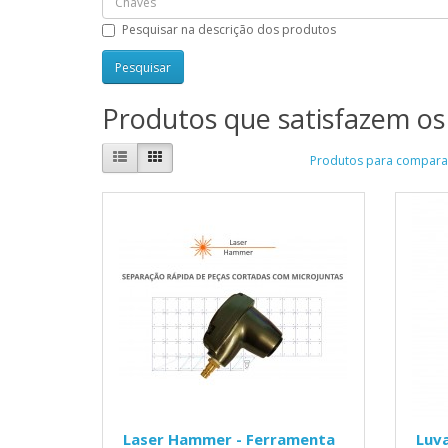
Pesquisar na descrição dos produtos
Produtos que satisfazem os 
Produtos para comparar
Laser Hammer - Ferramenta
Luva