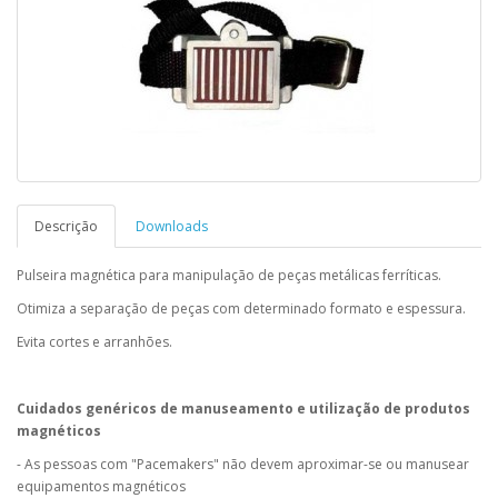
Descrição
Downloads
Pulseira magnética para manipulação de peças metálicas ferríticas.
Otimiza a separação de peças com determinado formato e espessura.
Evita cortes e arranhões.
Cuidados genéricos de manuseamento e utilização de produtos
magnéticos
- As pessoas com "Pacemakers" não devem aproximar-se ou manusear
equipamentos magnéticos