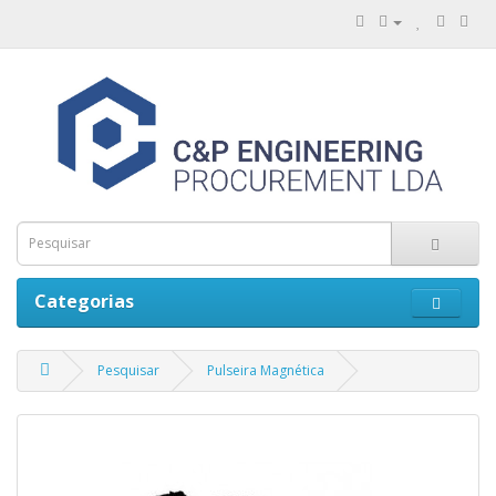
Categorias
Pesquisar
Pulseira Magnética