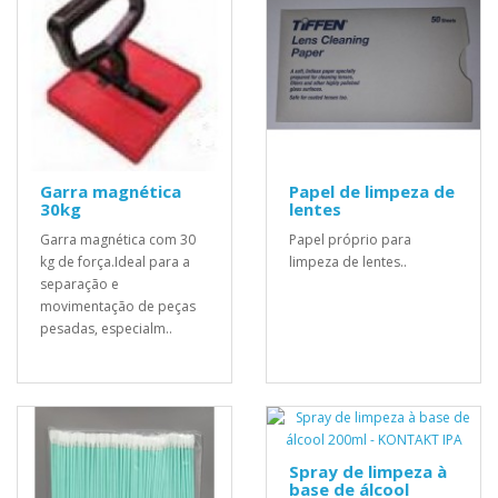
Garra magnética
Papel de limpeza de
30kg
lentes
Garra magnética com 30
Papel próprio para
kg de força.Ideal para a
limpeza de lentes..
separação e
movimentação de peças
pesadas, especialm..
Spray de limpeza à
base de álcool