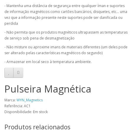
- Mantenha uma distância de segurança entre qualquer íman e suportes
de informação magnéticos como cartões bancários, disquetes, etc... uma
vez que a informação presente neste suportes pode ser danificada ou
perdida
- Não permita que os produtos magnéticos ultrapassem as temperaturas
de serviço sob pena de desmagnetização
- Não misture ou aproxime imans de materiais diferentes (um deles pode
ser alterado pelas características magnéticos do segundo)
- Armazenar em local seco à temperatura ambiente.
Pulseira Magnética
Marca:
WYN_Magnetics
Referência: AC1
Disponibilidade: Em stock
Produtos relacionados