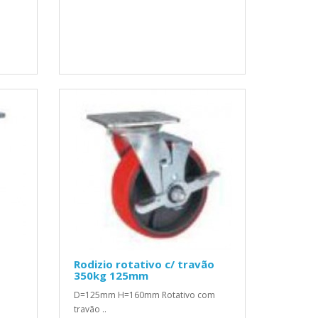
Rodizio rotativo c/ travão
350kg 125mm
D=125mm H=160mm Rotativo com
travão ..