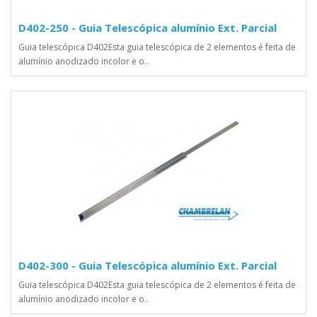
D402-250 - Guia Telescópica alumínio Ext. Parcial
Guia telescópica D402Esta guia telescópica de 2 elementos é feita de
alumínio anodizado incolor e o..
D402-300 - Guia Telescópica alumínio Ext. Parcial
Guia telescópica D402Esta guia telescópica de 2 elementos é feita de
alumínio anodizado incolor e o..