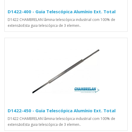
D1422-400 - Guia Telescópica Alumínio Ext. Total
D1422 CHAMBRELAN lâmina telescópica industrial com 100% de
extensãoEsta guia telescópica de 3 elemen..
D1422-450 - Guia Telescópica Alumínio Ext. Total
D1422 CHAMBRELAN lâmina telescópica industrial com 100% de
extensãoEsta guia telescópica de 3 elemen..