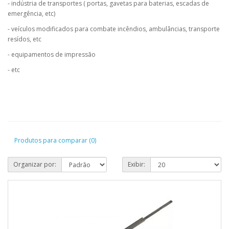
- indústria de transportes ( portas, gavetas para baterias, escadas de
emergência, etc)
- veículos modificados para combate incêndios, ambulâncias, transporte
resídos, etc
- equipamentos de impressão
- etc
Produtos para comparar (0)
Organizar por:
Exibir: