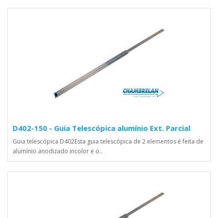
D402-150 - Guia Telescópica alumínio Ext. Parcial
Guia telescópica D402Esta guia telescópica de 2 elementos é feita de
alumínio anodizado incolor e o..