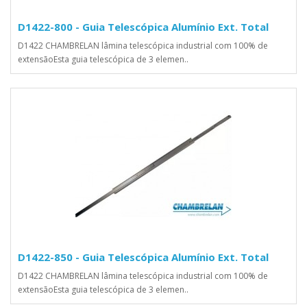
D1422-800 - Guia Telescópica Alumínio Ext. Total
D1422 CHAMBRELAN lâmina telescópica industrial com 100% de
extensãoEsta guia telescópica de 3 elemen..
D1422-850 - Guia Telescópica Alumínio Ext. Total
D1422 CHAMBRELAN lâmina telescópica industrial com 100% de
extensãoEsta guia telescópica de 3 elemen..