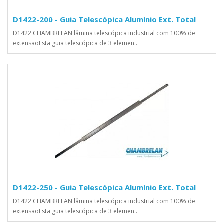
D1422-200 - Guia Telescópica Alumínio Ext. Total
D1422 CHAMBRELAN lâmina telescópica industrial com 100% de
extensãoEsta guia telescópica de 3 elemen..
D1422-250 - Guia Telescópica Alumínio Ext. Total
D1422 CHAMBRELAN lâmina telescópica industrial com 100% de
extensãoEsta guia telescópica de 3 elemen..