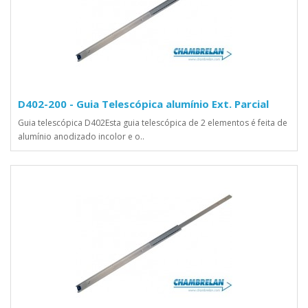
D402-200 - Guia Telescópica alumínio Ext. Parcial
Guia telescópica D402Esta guia telescópica de 2 elementos é feita de
alumínio anodizado incolor e o..