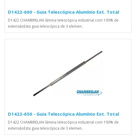
D1422-600 - Guia Telescópica Alumínio Ext. Total
D1422 CHAMBRELAN lâmina telescópica industrial com 100% de
extensãoEsta guia telescópica de 3 elemen..
D1422-650 - Guia Telescópica Alumínio Ext. Total
D1422 CHAMBRELAN lâmina telescópica industrial com 100% de
extensãoEsta guia telescópica de 3 elemen..