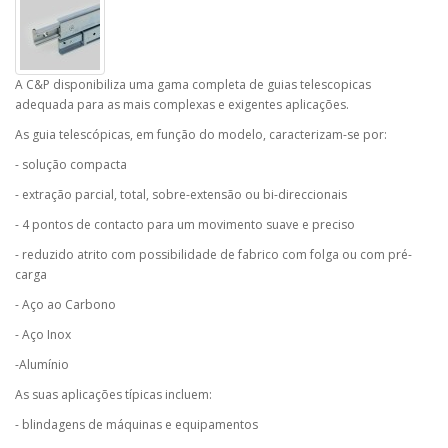
A C&P disponibiliza uma gama completa de guias telescopicas
adequada para as mais complexas e exigentes aplicações.
As guia telescópicas, em função do modelo, caracterizam-se por:
- solução compacta
- extração parcial, total, sobre-extensão ou bi-direccionais
- 4 pontos de contacto para um movimento suave e preciso
- reduzido atrito com possibilidade de fabrico com folga ou com pré-
carga
- Aço ao Carbono
- Aço Inox
-Alumínio
As suas aplicações típicas incluem:
- blindagens de máquinas e equipamentos