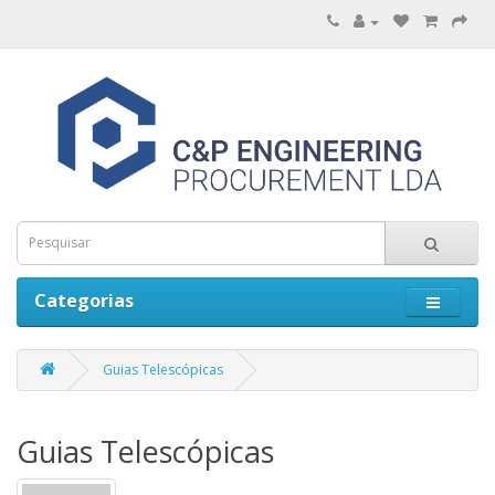
Categorias
Guias Telescópicas
Guias Telescópicas