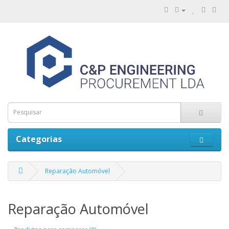
Categorias
Reparação Automóvel
Reparação Automóvel