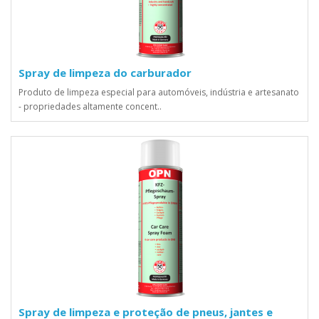
Spray de limpeza do carburador
Produto de limpeza especial para automóveis, indústria e artesanato
- propriedades altamente concent..
Spray de limpeza e proteção de pneus, jantes e